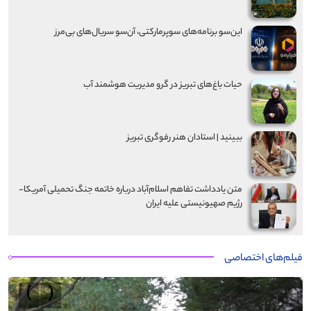
این‌سو برنامه‌های سوپرمارکتی، آن‌سو سریال‌های بی‌مرز
حیات باغ‌های تبریز در گرو مدیریت هوشمند آب
ببینید | استادان هنر رفوگری تبریز
متن یادداشت تفاهم اسلام‌آباد درباره خاتمه جنگ تحمیلی آمریکا-
رژیم صهیونیستی علیه ایران
فیلم‌های اختصاصی
›
‹