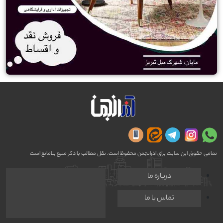
تمامی حقوق این سایت برای آذرانجمن محفوظ است. نقل مطالب با ذکر منبع بلامانع است
درباره ما
تماس با ما