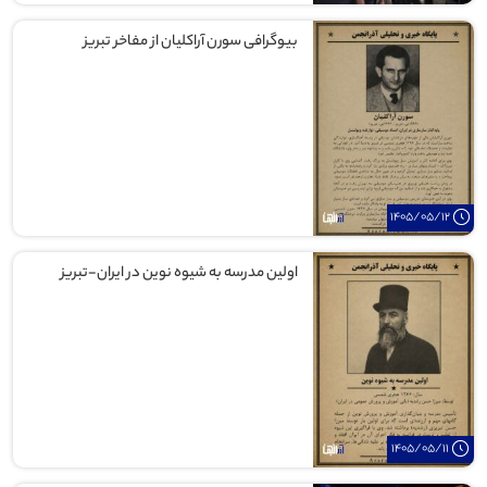
بیوگرافی سورن آراکلیان از مفاخر تبریز
1405/05/12
اولین مدرسه به شیوه نوین در ایران-تبریز
1405/05/11