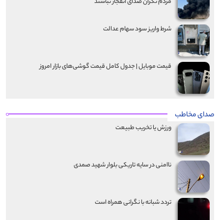
مردم نگران صدای انفجار نباشند
شرط واریز سود سهام عدالت
قیمت موبایل‌ | جدول کامل قیمت گوشی‌های بازار امروز
صدای مخاطب
ورزش یا تخریب طبیعت
ناامنی در سایه تاریکی بلوار شهید صمدی
تردد شبانه با نگرانی همراه است