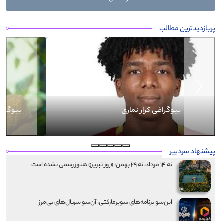
پربازدیدترین مطالب
Next
Previous
بیوگرافی کرار نماری
پیشنهاد سردبیر
نه ۱۴ مرداد، نه ۲۹ بهمن؛ «روز تبریز» هنوز رسمی نشده است
این‌سو برنامه‌های سوپرمارکتی، آن‌سو سریال‌های بی‌مرز