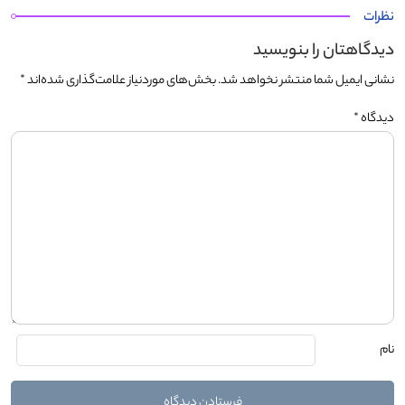
نظرات
دیدگاهتان را بنویسید
نشانی ایمیل شما منتشر نخواهد شد.
بخش‌های موردنیاز علامت‌گذاری شده‌اند
*
دیدگاه
*
نام