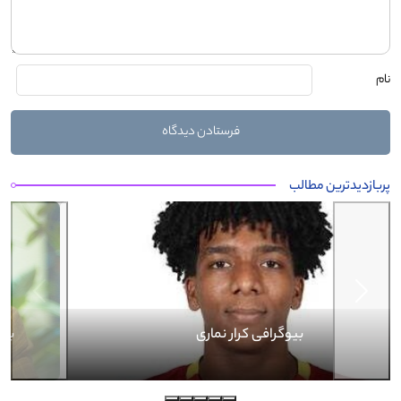
نام
پربازدیدترین مطالب
Next
Previous
بیوگرافی کرار نماری