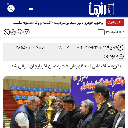
اخبار فوری
برخورد خودرو با تیر سیمانی در میانه ۲ کشته و یک مصدوم داشت
۱۷ مرداد ۱۴۰۵
تاریخ انتشار: ۱۴۰۴/۰۱/۱۷ - ساعت ۰۸:۰۲
کدخبر: 78556
نظرات (0)
«گروه ساختمانی لنا» قهرمان جام رمضان آذربایجان‌شرقی شد