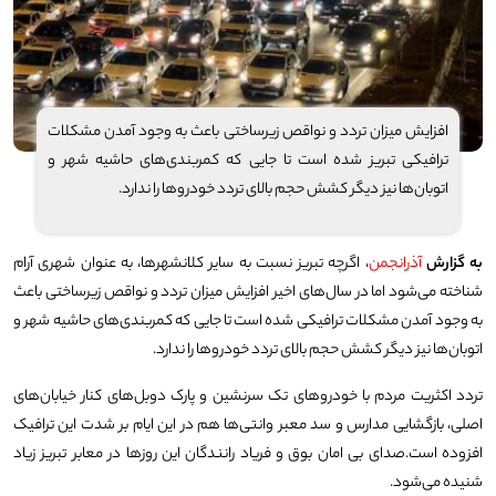
افزایش میزان تردد و نواقص زیرساختی باعث به وجود آمدن مشکلات
ترافیکی تبریز شده است تا جایی که کمربندی‌های حاشیه شهر و
اتوبان‌ها نیز دیگر کشش حجم بالای تردد خودروها را ندارد.
به گزارش
آذرانجمن
، اگرچه تبریز نسبت به سایر کلانشهرها، به عنوان شهری آرام‌
شناخته می‌شود‌ اما در سال‌های اخیر افزایش میزان تردد و نواقص زیرساختی باعث
به وجود آمدن مشکلات ترافیکی شده است تا جایی که کمربندی‌های حاشیه شهر و
اتوبان‌ها نیز دیگر کشش حجم بالای تردد خودروها را ندارد.
تردد اکثریت مردم با خودروهای تک سرنشین و پارک دوبل‌های کنار خیابان‌های
اصلی، بازگشایی مدارس و سد معبر وانتی‌ها هم در این ایام بر شدت این ترافیک
افزوده است.صدای بی امان بوق و فریاد رانندگان این روزها در معابر تبریز زیاد
شنیده می‌شود.