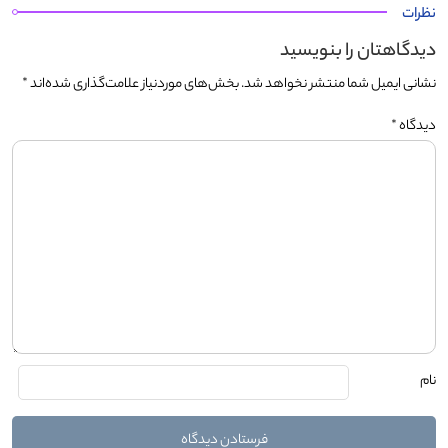
نظرات
دیدگاهتان را بنویسید
نشانی ایمیل شما منتشر نخواهد شد.
بخش‌های موردنیاز علامت‌گذاری شده‌اند
*
دیدگاه
*
نام