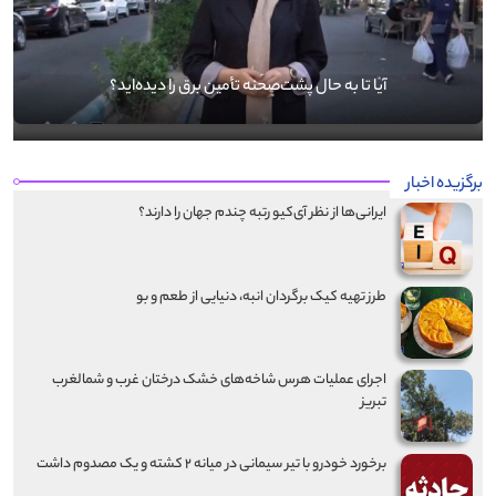
آیا تا به حال پشت‌صحنه تأمین برق را دیده‌اید؟
برگزیده اخبار
ایرانی‌ها از نظر آی‌کیو رتبه چندم جهان را دارند؟
طرز تهیه کیک برگردان انبه، دنیایی از طعم و بو
اجرای عملیات هرس شاخه‌های خشک درختان غرب و شمالغرب
تبریز
برخورد خودرو با تیر سیمانی در میانه ۲ کشته و یک مصدوم داشت