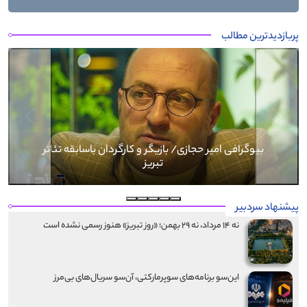
پربازدیدترین مطالب
Next
Previous
بیوگرافی کرار نماری
پیشنهاد سردبیر
نه ۱۴ مرداد، نه ۲۹ بهمن؛ «روز تبریز» هنوز رسمی نشده است
این‌سو برنامه‌های سوپرمارکتی، آن‌سو سریال‌های بی‌مرز