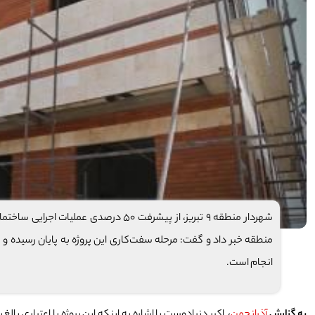
انجام است.