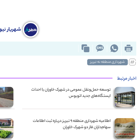
شهریار نیوز
شهرداری منطقه نه تبریز
اخبار مرتبط
توسعه حمل‌ونقل عمومی در شهرک خاوران با احداث
ایستگاه‌های جدید اتوبوس
اطلاعیه شهرداری منطقه ۹ تبریز درباره ثبت اطلاعات
سهام‌داران فاز دو شهرک خاوران