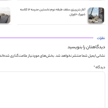
آغاز بتن‌ریزی سقف طبقه دوم نخستین مدرسه ۱۲ کلاسه
شهرک خاوران
نظرات
دیدگاهتان را بنویسید
نشانی ایمیل شما منتشر نخواهد شد.
بخش‌های موردنیاز علامت‌گذاری شده‌اند
دیدگاه
*