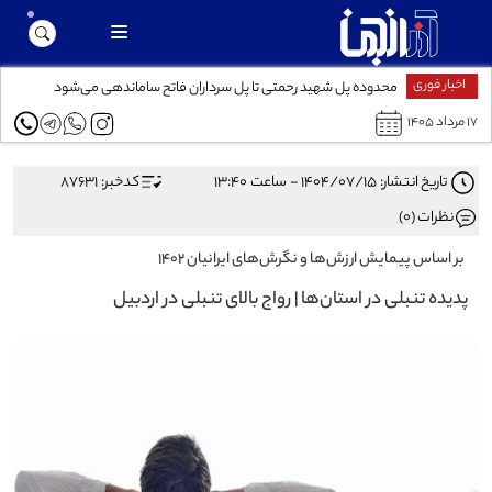
اخبار فوری
محدوده پل شهید رحمتی تا پل سرداران فاتح ساماندهی می‌شود
۱۷ مرداد ۱۴۰۵
تاریخ انتشار: ۱۴۰۴/۰۷/۱۵ - ساعت ۱۳:۴۰
کدخبر: 87631
نظرات (0)
بر اساس پیمایش ارزش‌ها و نگرش‌های ایرانیان ۱۴۰۲
پدیده تنبلی در استان‌ها | رواج بالای تنبلی در اردبیل