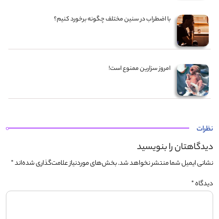
با اضطراب در سنین مختلف چگونه برخورد کنیم؟
امروز سزارین ممنوع است!
نظرات
دیدگاهتان را بنویسید
نشانی ایمیل شما منتشر نخواهد شد.
بخش‌های موردنیاز علامت‌گذاری شده‌اند
*
دیدگاه
*