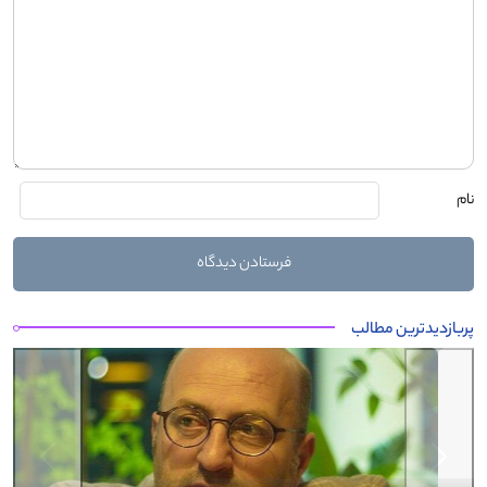
نام
پربازدیدترین مطالب
Next
Previous