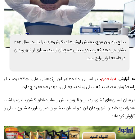
نتایج تازه‌ترین موج پیمایش ارزش‌ها و نگرش‌های ایرانیان در سال ۱۴۰۲
نشان می‌دهد که پدیده‌ی تنبلی همچنان از دید بسیاری از شهروندان،
در جامعه ایرانی رایج است.
به گزارش
آذرانجمن
،
بر اساس داده‌های این پژوهش ملی، ۷۴.۵ درصد از
پاسخگویان معتقدند که تنبلی «زیاد» یا «خیلی زیاد» در جامعه رواج دارد.
در میان استان‌های کشور، اردبیل و قزوین بیش از سایر مناطق کشور با این برداشت
همراه بوده‌اند و شهروندان این دو استان بیشترین میزان باور به شیوع تنبلی را
گزارش کرده‌اند.