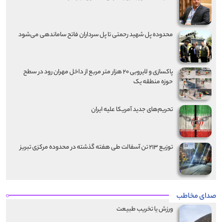
محدوده پل شهید رحمتی تا پل سرداران فاتح ساماندهی می‌شود
پاکسازی و لایروبی ۲۰ هزار متر مربع از داخل مهران رود در سطح
حوزه منطقه یک
تحریم‌های جدید آمریکا علیه ایران
توزیع ۲۱۳ تن آسفالت طی هفته گذشته در محدوده مرکزی تبریز
صدای مخاطب
ورزش یا تخریب طبیعت