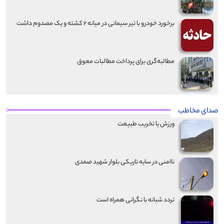
برخورد خودرو با تیر سیمانی در میانه ۲ کشته و یک مصدوم داشت
مطالبه‌گری برای پرداخت مطالبات معوق
صدای مخاطب
ورزش یا تخریب طبیعت
ناامنی در سایه تاریکی بلوار شهید صمدی
تردد شبانه با نگرانی همراه است