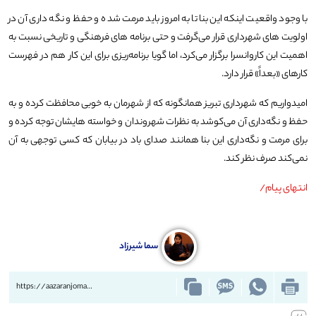
با وجود واقعیت اینکه این بنا تا به امروز باید مرمت شده و حفظ و نگه داری آن در
اولویت های شهرداری قرار می‌گرفت و حتی برنامه های فرهنگی و تاریخی نسبت به
اهمیت این کاروانسرا برگزار می‌کرد، اما گویا برنامه‌ریزی برای این کار هم در فهرست
کارهای «بعداً» قرار دارد.
امیدواریم که شهرداری تبریز همانگونه که از شهرمان به خوبی محافظت کرده و به
حفظ و نگه‌داری آن می‌کوشد به نظرات شهروندان و خواسته هایشان توجه کرده و
برای مرمت و نگه‌داری این بنا همانند صدای باد در بیابان که کسی توجهی به آن
نمی‌کند صرف نظر کند.
انتهای پیام/
سما شیرزاد
https://aazaranjoman.ir/?p=71702