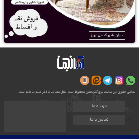
تمامی حقوق این سایت برای آذرانجمن محفوظ است. نقل مطالب با ذکر منبع بلامانع است
درباره ما
تماس با ما