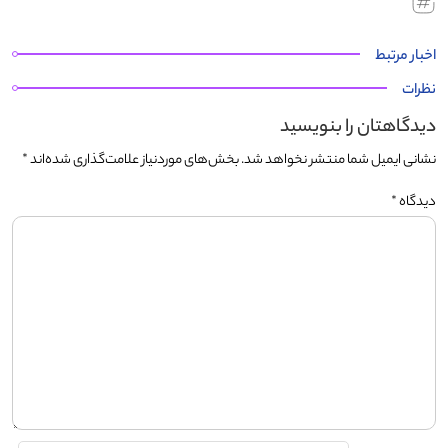
اخبار مرتبط
نظرات
دیدگاهتان را بنویسید
نشانی ایمیل شما منتشر نخواهد شد.
بخش‌های موردنیاز علامت‌گذاری شده‌اند
*
دیدگاه
*