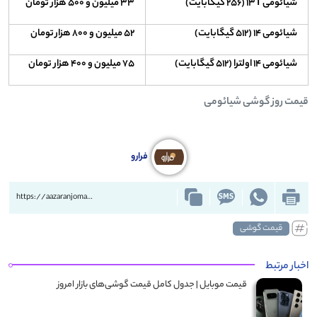
شیائومی ۱۳T (۲۵۶ گیگابایت)
۳۳ میلیون و ۵۰۰ هزار تومان
شیائومی ۱۴ (۵۱۲ گیگابایت)
۵۲ میلیون و ۸۰۰ هزار تومان
شیائومی ۱۴ اولترا (۵۱۲ گیگابایت)
۷۵ میلیون و ۴۰۰ هزار تومان
قیمت روز گوشی شیائومی
فرارو
https://aazaranjoman.ir/?p=75374
قیمت گوشی
اخبار مرتبط
قیمت موبایل‌ | جدول کامل قیمت گوشی‌های بازار امروز