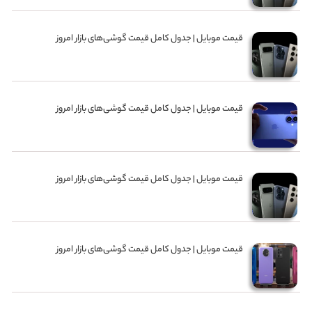
قیمت موبایل‌ | جدول کامل قیمت گوشی‌های بازار امروز
قیمت موبایل‌ | جدول کامل قیمت گوشی‌های بازار امروز
قیمت موبایل‌ | جدول کامل قیمت گوشی‌های بازار امروز
قیمت موبایل‌ | جدول کامل قیمت گوشی‌های بازار امروز