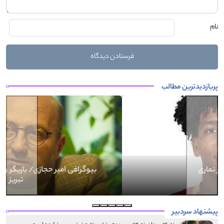
نام
پربازدیدترین مطالب
Next
Previous
بیوگرافی کرار نماری
پیشنهاد سردبیر