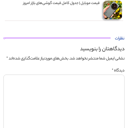
قیمت موبایل‌ | جدول کامل قیمت گوشی‌های بازار امروز
نظرات
دیدگاهتان را بنویسید
نشانی ایمیل شما منتشر نخواهد شد.
بخش‌های موردنیاز علامت‌گذاری شده‌اند
*
دیدگاه
*