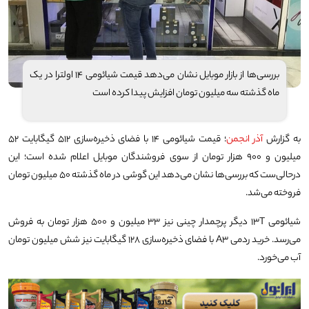
بررسی‌ها از بازار موبایل نشان می‌دهد قیمت شیائومی ۱۴ اولترا در یک
ماه گذشته سه میلیون تومان افزایش پیدا کرده است
به گزارش
آذر انجمن
؛ قیمت شیائومی ۱۴ با فضای ذخیره‌سازی ۵۱۲ گیگابایت ۵۲
میلیون و ۹۰۰ هزار تومان از سوی فروشندگان موبایل اعلام شده است؛ این
درحالی‌ست که بررسی‌ها نشان می‌دهد این گوشی در ماه گذشته ۵۰ میلیون تومان
فروخته می‌شد.
شیائومی ۱۳T دیگر پرچمدار چینی نیز ۳۳ میلیون و ۵۰۰ هزار تومان به فروش
می‌رسد. خرید ردمی A۳ با فضای ذخیره‌سازی ۱۲۸ گیگابایت نیز شش میلیون تومان
آب می‌خورد.