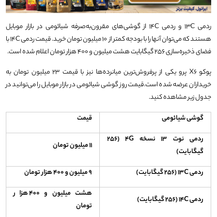
ردمی ۱۳C و ردمی ۱۴C از گوشی‌های مقرون‌به‌صرفه شیائومی در بازار موبایل
هستند که می‌توان آنها را با بودجه کمتر از ۱۰ میلیون تومان خرید. قیمت ردمی ۱۴C با
فضای ذخیره‌سازی ۲۵۶ گیگابایت هشت میلیون و ۴۰۰ هزار تومان اعلام شده است.
پوکو X۶ پرو یکی از پرفروش‌ترین میانرده‌ها نیز با قیمت ۲۳ میلیون تومان به
خریداران عرضه شده است.قیمت روز گوشی شیائومی در بازار موبایل را می‌توانید در
جدول زیر مشاهده کنید.
گوشی شیائومی
قیمت
ردمی نوت ۱۳ نسخه ۴G (۲۵۶
۱۱ میلیون تومان
گیگابایت)
ردمی ۱۳C (۲۵۶ گیگابایت)
۹ میلیون و ۴۰۰ هزار تومان
هشت میلیون و ۴۰۰ هزار
ردمی ۱۴C (۲۵۶ گیگابایت)
تومان