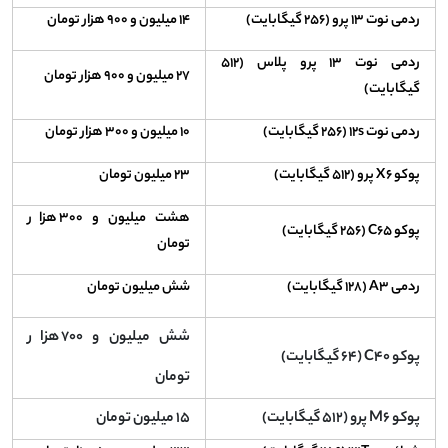
ردمی نوت ۱۳ پرو (۲۵۶ گیگابایت)
۱۴ میلیون و ۹۰۰ هزار تومان
ردمی نوت ۱۳ پرو پلاس (۵۱۲
۲۷ میلیون و ۹۰۰ هزار تومان
گیگابایت)
ردمی نوت ۱۲s (۲۵۶ گیگابایت)
۱۰ میلیون و ۳۰۰ هزار تومان
پوکو X۶ پرو (۵۱۲ گیگابایت)
۲۳ میلیون تومان
هشت میلیون و ۳۰۰ هزار
پوکو C۶۵ (۲۵۶ گیگابایت)
تومان
ردمی A۳ (۱۲۸ گیگابایت)
شش میلیون تومان
شش میلیون و ۷۰۰ هزار
پوکو C۴۰ (۶۴ گیگابایت)
تومان
پوکو M۶ پرو (۵۱۲ گیگابایت)
۱۵ میلیون تومان