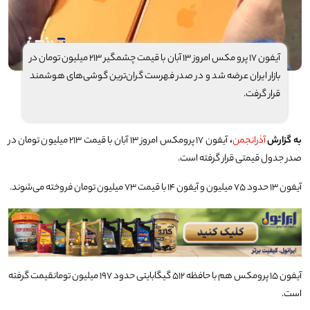
آیفون ۱۷ پرو مکس امروز ۱۳ آبان با قیمت چشمگیر ۲۱۳ میلیون تومان در
بازار ایران عرضه شد و در صدر فهرست گران‌ترین گوشی‌های هوشمند
قرار گرفت.
به گزارش
آذرانجمن
،
آیفون ۱۷ پرومکس امروز ۱۳ آبان با قیمت ۲۱۳ میلیون تومان در
صدر جدول قیمتی قرار گرفته است.
آیفون ۱۳ حدود ۷۵ میلیون و آیفون ۱۴ با قیمت ۷۳ میلیون تومان فروخته می‌شوند.
آیفون ۱۵ پرومکس هم با حافظه ۵۱۲ گیگابایتی حدود ۱۹۷ میلیون تومانقیمت گرفته
است.