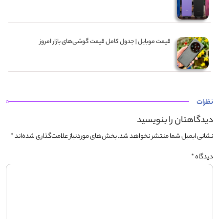
قیمت موبایل‌ | جدول کامل قیمت گوشی‌های بازار امروز
نظرات
دیدگاهتان را بنویسید
نشانی ایمیل شما منتشر نخواهد شد.
بخش‌های موردنیاز علامت‌گذاری شده‌اند
*
دیدگاه
*