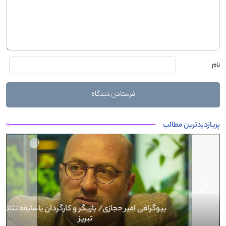
نام
پربازدیدترین مطالب
Next
Previous
بیوگرافی کرار نماری