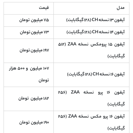
مدل
قیمت
آیفون ۱۳ نسخه CH (۱۲۸ گیگابایت)
۷۵ میلیون تومان
آیفون ۱۴ نسخه CH (۱۲۸ گیگابایت)
۷۳ میلیون تومان
آیفون ۱۵ پرومکس نسخه ZAA (۵۱۲
۱۹۷ میلیون تومان
گیگابایت)
۱۰۷ میلیون و ۵۰۰ هزار
آیفون ۱۶ نسخه CH (۱۲۸ گیگابایت)
تومان
آیفون ۱۶ پرو نسخه ZAA (۲۵۶
۱۸۲ میلیون تومان
گیگابایت)
آیفون ۱۶ پرو مکس نسخه ZAA (۲۵۶
۱۹۰ میلیون تومان
گیگابایت)