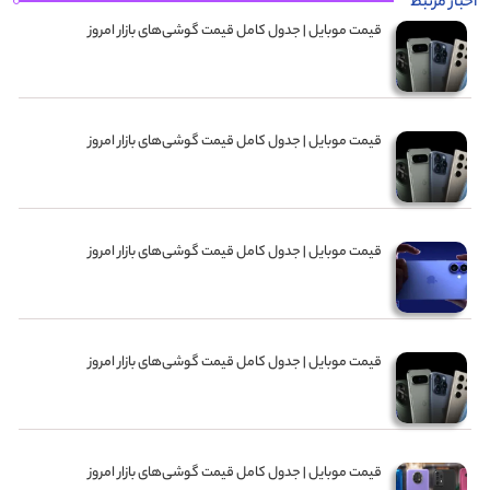
اخبار مرتبط
قیمت موبایل‌ | جدول کامل قیمت گوشی‌های بازار امروز
قیمت موبایل‌ | جدول کامل قیمت گوشی‌های بازار امروز
قیمت موبایل‌ | جدول کامل قیمت گوشی‌های بازار امروز
قیمت موبایل‌ | جدول کامل قیمت گوشی‌های بازار امروز
قیمت موبایل‌ | جدول کامل قیمت گوشی‌های بازار امروز