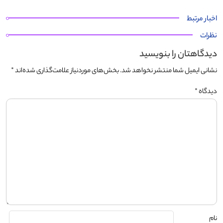
اخبار مرتبط
نظرات
دیدگاهتان را بنویسید
نشانی ایمیل شما منتشر نخواهد شد.
بخش‌های موردنیاز علامت‌گذاری شده‌اند
*
دیدگاه
*
نام