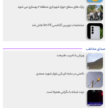
پارک های سطح حوزه شهرداری منطقه ۲ بهسازی می شود
مشخصات دوربین گلکسی S۲۶ FE فاش شد
صدای مخاطب
ورزش یا تخریب طبیعت
ناامنی در سایه تاریکی بلوار شهید صمدی
تردد شبانه با نگرانی همراه است