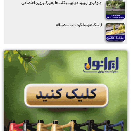
جلوگیری از ورود موتورسیکلت‌ها به پارک پروین اعتصامی
از سگ‌های ولگرد تا انباشت زباله