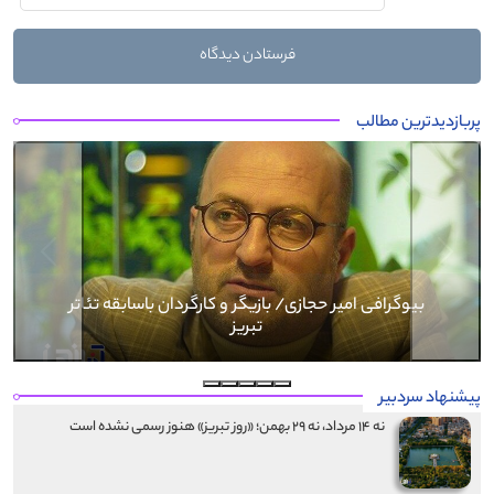
پربازدیدترین مطالب
Next
Previous
بیوگرافی کرار نماری
پیشنهاد سردبیر
نه ۱۴ مرداد، نه ۲۹ بهمن؛ «روز تبریز» هنوز رسمی نشده است