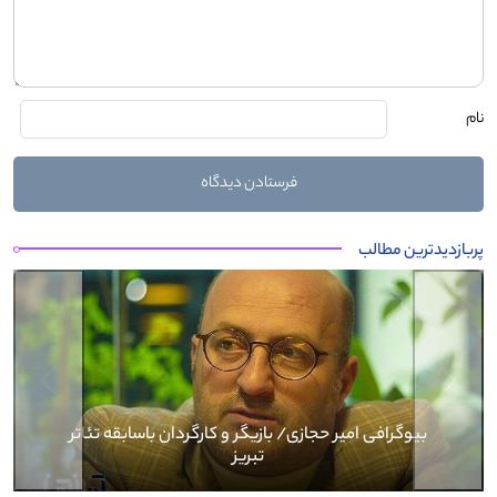
نام
پربازدیدترین مطالب
Next
Previous
بیوگرافی کرار نماری