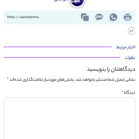
https://aazaranjoman.ir/?p=84243
اخبار مرتبط
نظرات
دیدگاهتان را بنویسید
نشانی ایمیل شما منتشر نخواهد شد.
بخش‌های موردنیاز علامت‌گذاری شده‌اند
*
دیدگاه
*