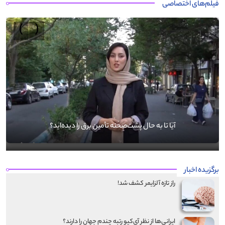
فیلم‌های اختصاصی
›
‹
آیا تا به حال پشت‌صحنه تأمین برق را دیده‌اید؟
برگزیده اخبار
راز تازه آلزایمر کشف شد!
ایرانی‌ها از نظر آی‌کیو رتبه چندم جهان را دارند؟