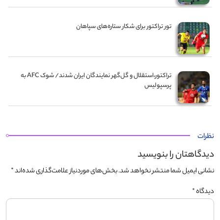
تور تراکتور برای شکار ستاره‌های سپاهان
تراکتور،استقلال و گل‌گهر نمایندگان ایران شدند/ شوک AFC به
پرسپولیس
نظرات
دیدگاهتان را بنویسید
نشانی ایمیل شما منتشر نخواهد شد.
بخش‌های موردنیاز علامت‌گذاری شده‌اند
*
دیدگاه
*