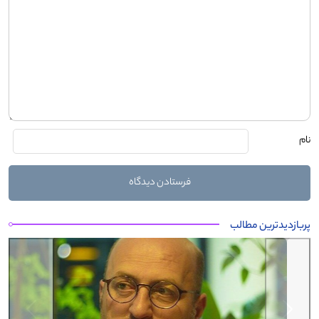
نام
پربازدیدترین مطالب