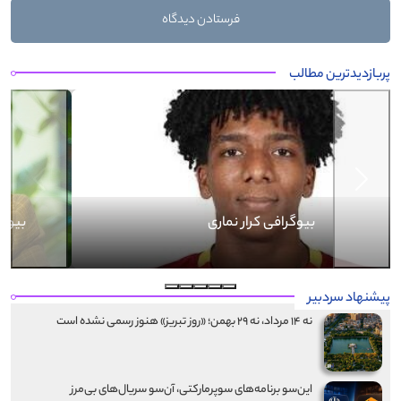
پربازدیدترین مطالب
Next
Previous
بیوگرافی کرار نماری
پیشنهاد سردبیر
نه ۱۴ مرداد، نه ۲۹ بهمن؛ «روز تبریز» هنوز رسمی نشده است
این‌سو برنامه‌های سوپرمارکتی، آن‌سو سریال‌های بی‌مرز