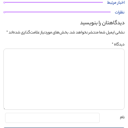
اخبار مرتبط
نظرات
دیدگاهتان را بنویسید
نشانی ایمیل شما منتشر نخواهد شد.
بخش‌های موردنیاز علامت‌گذاری شده‌اند
*
دیدگاه
*
نام