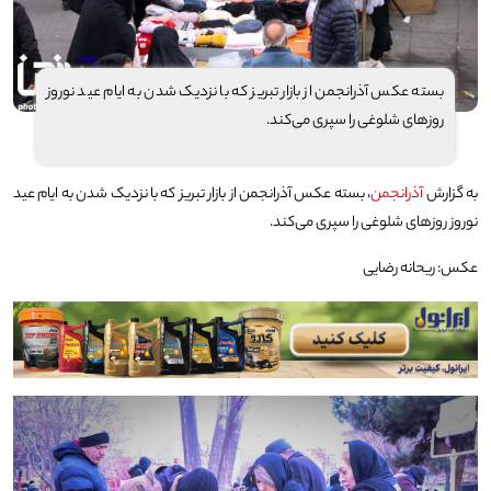
بسته عکس آذرانجمن از بازار تبریز که با نزدیک شدن به ایام عید نوروز
روزهای شلوغی را سپری می‌کند.
به گزارش
آذرانجمن
، بسته عکس آذرانجمن از بازار تبریز که با نزدیک شدن به ایام عید
نوروز روزهای شلوغی را سپری می‌کند.
عکس: ریحانه رضایی