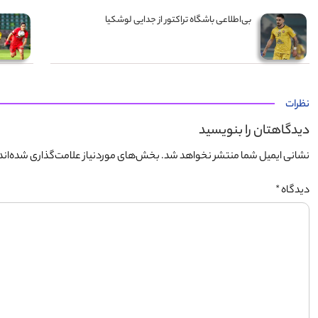
بی‌اطلاعی باشگاه تراکتور از جدایی لوشکیا
نظرات
دیدگاهتان را بنویسید
نشانی ایمیل شما منتشر نخواهد شد.
بخش‌های موردنیاز علامت‌گذاری شده‌اند
دیدگاه
*