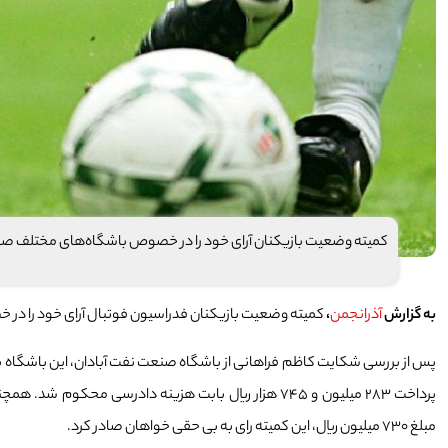
کمیته وضعیت بازیکنان آرای خود را در خصوص باشگاه‌های مختلف صاد
به گزارش
آذرانجمن
،
کمیته وضعیت بازیکنان فدراسیون فوتبال آرای خود را در 
پرداخت ۲۸۳ میلیون و ۷۴۵ هزار ریال بابت هزینه دادرسی 
مبلغ ۷۳۰ میلیون ریال، این کمیته رای به بی حقی خواهان صادر کرد.