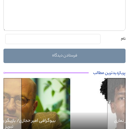
نام
پربازدیدترین مطالب
Next
Previous
بیوگرافی کرار نماری