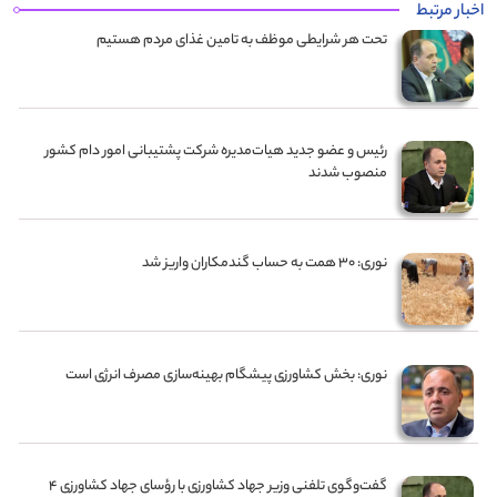
اخبار مرتبط
تحت هر شرایطی موظف به تامین غذای مردم هستیم
رئیس و عضو جدید هیات‌مدیره شرکت پشتیبانی امور دام کشور
منصوب شدند
نوری: ۳۰ همت به حساب گندمکاران واریز شد
نوری: بخش کشاورزی پیشگام بهینه‌سازی مصرف انرژی است
گفت‌وگوی تلفنی وزیر جهاد کشاورزی با رؤسای جهاد کشاورزی ۴