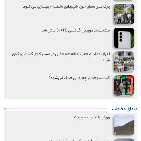
پارک های سطح حوزه شهرداری منطقه ۲ بهسازی می شود
مشخصات دوربین گلکسی S۲۶ FE فاش شد
اجرای عملیات حفر ۶ حلقه چاه جذبی در مسیر کوی کشاورز و کوی
شهدا
کارت سوخت از چه زمانی حذف می‌شود؟
صدای مخاطب
ورزش یا تخریب طبیعت