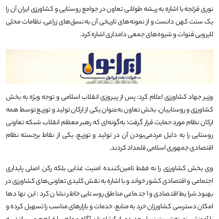
نوری قزلجه با اشاره به ریشه طولانی تعاون در جوامع روستایی و کشاورزی ایران آن را
یک سنت کهن دانست و از نمونه‌های تاریخی آن به نسق‌های زراعی، نظامات محلی
لایروبی قنوات و شیوه‌های جمعی دامداری اشاره کرد.
وزیر جهاد کشاورزی اعلام کرد: پس از پیروزی انقلاب اسلامی و توجه ویژه به بخش
کشاورزی و روستاییان، بخش تعاون به‌عنوان یکی از ارکان تولید و توزیع توسط همه
ارکان نظام مورد حمایت قرار گرفت؛ به‌گونه‌ای که رهبر معظم انقلاب شبکه تعاونی
روستایی را به دلیل مردمی‌بودن آن در تولید و توزیع، یکی از نقاط برجسته نظام
اقتصادی جمهوری اسلامی قلمداد کردند.
وی بخش کشاورزی را نه‌ فقط تامین‌کننده امنیت غذایی بلکه رکن اصلی پایداری
اجتماعی و اقتصادی کشور خواند و با اشاره به نقش کلیدی تعاونی‌های کشاورزی در
بهبود شرایط اقتصادی و اجتماعی مناطق روستایی خاطر نشان کرد: این نهادها
امکان دسترسی کشاورزان خرد به منابع، خدمات و بازارهای مناسب را تسهیل کرده و