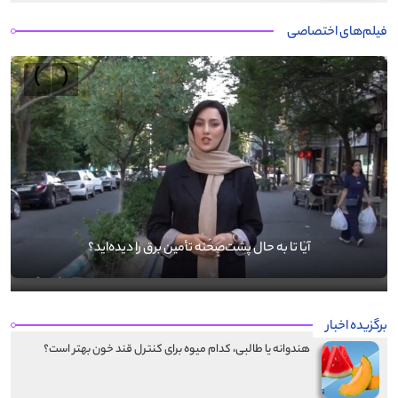
فیلم‌های اختصاصی
›
‹
آیا تا به حال پشت‌صحنه تأمین برق را دیده‌اید؟
برگزیده اخبار
هندوانه یا طالبی، کدام‌ میوه برای کنترل قند خون بهتر است؟