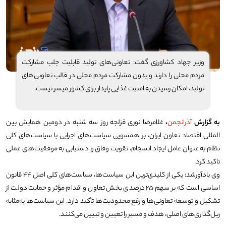
وزیر جهاد کشاورزی گفت: تعاونی‌های تولید قابلیت جلب مشارکت
مردم محلی را دارند و بدون مشارکت مردم محلی در قالب تعاونی‌های
تولید، امکان رسیدن به امنیت غذایی پایدار برای کشور میسر نیست.
به گزارش
آذرانجمن
،
غلامرضا نوری قزلجه روز سه شنبه در دومین همایش بین
المللی اقتصاد تعاون ایران، بر همسویی سیاست‌های اجرایی با سیاست‌های کلی
نظام به عنوان عامل ایجاد انسجام، تقویت وفاق و دستیابی به موفقیت‌های عملی
تاکید کرد.
وی یادآورشد: یکی از کلیدی‌ترین این سیاست‌ها، سیاست‌های کلی اصل ۴۴ قانون
اساسی است که بر سهم ۲۵ درصدی بخش تعاون و اقدام مؤثر و حمایت دولت از
تشکیل و توسعه تعاونی‌ها و رفع محدودیت‌ها تأکید دارد. این سیاست‌ها به‌مثابه
ریل‌گذاری‌های اصلی، هدف و مسیر را تعیین و تبیین می‌کنند.