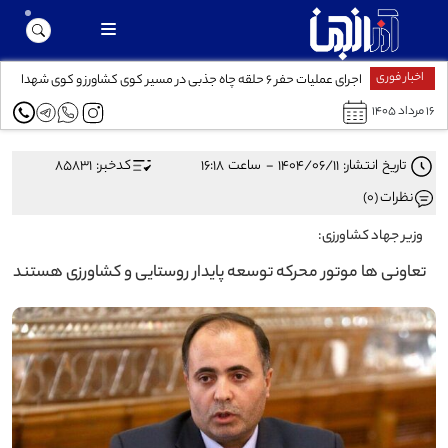
اخبار فوری
اجرای عملیات حفر ۶ حلقه چاه جذبی در مسیر کوی کشاورز و کوی شهدا
۱۶ مرداد ۱۴۰۵
تاریخ انتشار: ۱۴۰۴/۰۶/۱۱ - ساعت ۱۶:۱۸
کدخبر: 85831
نظرات (0)
وزیر جهاد کشاورزی:
تعاونی‌ ها موتور محرکه توسعه پایدار روستایی و کشاورزی هستند