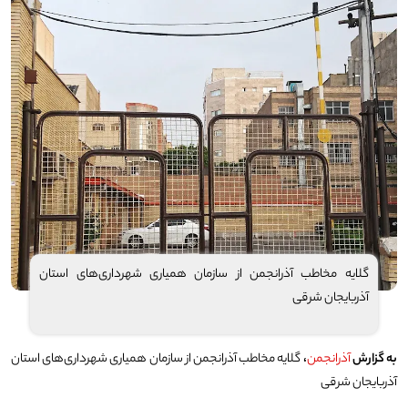
گلایه مخاطب آذرانجمن از سازمان همیاری شهرداری‌های استان
آذربایجان شرقی
به گزارش
آذرانجمن
،
گلایه مخاطب آذرانجمن از سازمان همیاری شهرداری‌های استان
آذربایجان شرقی