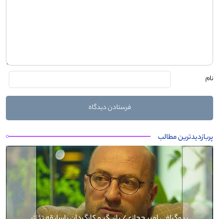
نام
پربازدیدترین مطالب
Next
Previous
بیوگرافی کرار نماری