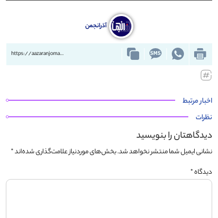
آذرانجمن
https://aazaranjoman.ir/?p=84949
اخبار مرتبط
نظرات
دیدگاهتان را بنویسید
نشانی ایمیل شما منتشر نخواهد شد.
بخش‌های موردنیاز علامت‌گذاری شده‌اند
*
دیدگاه
*