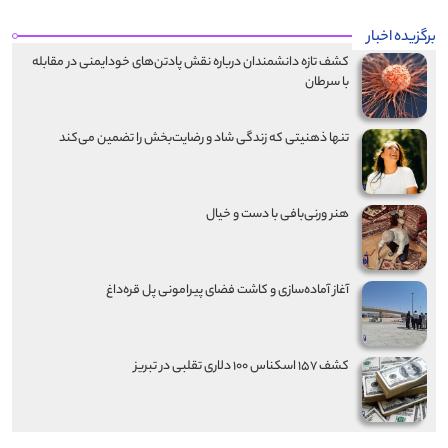
برگزیده اخبار
کشف تازه دانشمندان درباره نقش پادتن‌های خودایمنی در مقابله
با سرطان
تنها ذهنیتی که زندگی شاد و رضایت‌بخش را تضمین می‌کند
هنر ورنی‌بافی با دست و خیال
آغاز آماده‌سازی و کاشت فضای پیرامونی پل قره‌داغ
کشف ۱۵۷ اسکناس ۱۰۰ دلاری تقلبی در تبریز