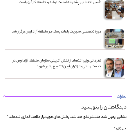
تأمین اجتماعی پشتوانه امنیت تولید و جامعه کارگری است
دوره تخصصی مدیریت باغات پسته در منطقه آزاد ارس برگزار شد
قدردانی وزیر اقتصاد از نقش‌ آفرینی سازمان منطقه آزاد ارس در
خدمت‌ رسانی به زائران آیین تشییع رهبر شهید
نظرات
دیدگاهتان را بنویسید
نشانی ایمیل شما منتشر نخواهد شد.
بخش‌های موردنیاز علامت‌گذاری شده‌اند
*
دیدگاه
*