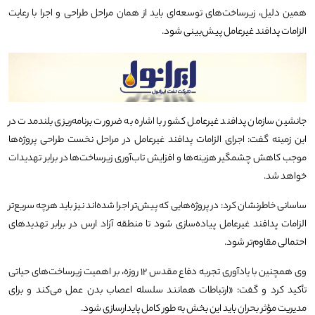
همین دلیل، زیرساخت‌های توسعه‌ای باید از همان مراحل طراحی و اجرا با رعایت
الزامات پدافند غیرعامل پیش‌بینی شود.
جانشین سازمان پدافند غیرعامل کشور با اشاره به ضرورت برنامه‌ریزی بلندمدت در
این زمینه گفت: اجرای الزامات پدافند غیرعامل در مراحل نخست طراحی پروژه‌ها
موجب کاهش چشمگیر هزینه‌ها و افزایش تاب‌آوری زیرساخت‌ها در برابر تهدیدات
خواهد شد.
ساسانی خاطرنشان کرد: در پروژه‌هایی که پیش‌تر اجرا شده‌اند نیز باید هرچه سریع‌تر
الزامات پدافند غیرعامل پیاده‌سازی شود تا منطقه آزاد ارس در برابر تهدیدهای
احتمالی مقاوم‌تر شود.
وی همچنین با یادآوری تجربه دفاع مقدس ۱۲ روزه، بر اهمیت زیرساخت‌های حیاتی
تأکید کرد و گفت: «ارتباطات همانند سلسله اعصاب بدن عمل می‌کند و برای
مدیریت مؤثر بحران باید این بخش به طور کامل پایدارسازی شود.