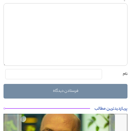
نام
پربازدیدترین مطالب