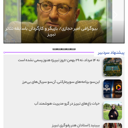
Next
Previous
بیوگرافی کرار نماری
پیشنهاد سردبیر
نه ۱۴ مرداد، نه ۲۹ بهمن؛ «روز تبریز» هنوز رسمی نشده است
این‌سو برنامه‌های سوپرمارکتی، آن‌سو سریال‌های بی‌مرز
حیات باغ‌های تبریز در گرو مدیریت هوشمند آب
ببینید | استادان هنر رفوگری تبریز