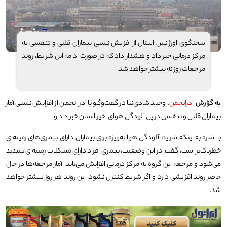
سخنگوی اورژانس استان از افزایش نسبی بیماران قلبی و تنفسی به
مراکز درمانی خبر داد و هشدار داد که در صورت ادامه این شرایط، روند
مراجعات روزانه بیشتر خواهد شد.
به گزارش
آذرانجمن
،
وحید شادی‌نیا در گفت‌وگو با آذر انجمن از افزایش نسبی آمار
بیماران قلبی و تنفسی در پی آلودگی هوای اخیر استان خبر داد و
با اشاره به اینکه شرایط آلودگی هوا به‌ویژه برای بیماران دارای بیماری‌های زمینه‌ای
خطرناک‌تر است، گفت: در این وضعیت، بیماری افراد دارای مشکلات زمینه‌ای تشدید
می‌شود و مراجعه این گروه به مراکز درمانی افزایش می‌یابد. آمار مراجعه‌ها در حال
حاضر روند افزایشی دارد و اگر شرایط کنترل نشود، این روند هر روز بیشتر خواهد
شد.