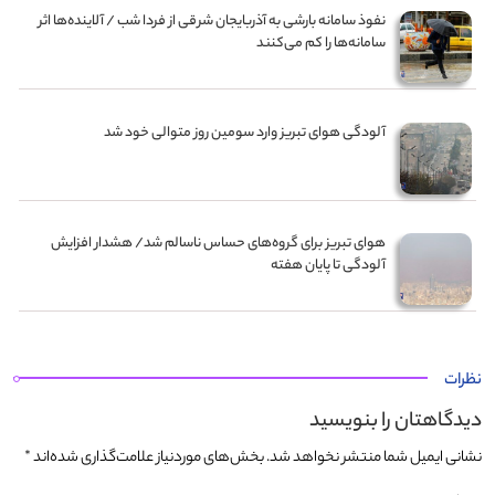
نفوذ سامانه بارشی به آذربایجان شرقی از فردا شب / آلاینده‌ها اثر
سامانه‌ها را کم می‌کنند
آلودگی هوای تبریز وارد سومین روز متوالی خود شد
هوای تبریز برای گروه‌های حساس ناسالم شد/ هشدار افزایش
آلودگی تا پایان هفته
نظرات
دیدگاهتان را بنویسید
نشانی ایمیل شما منتشر نخواهد شد.
بخش‌های موردنیاز علامت‌گذاری شده‌اند
*