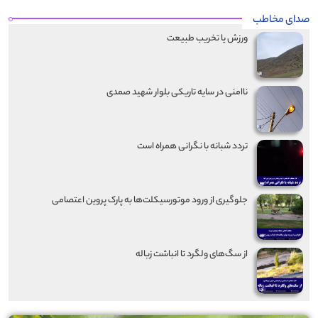
صدای مخاطب
ورزش یا تخریب طبیعت
ناامنی در سایه تاریکی بلوار شهید صمدی
تردد شبانه با نگرانی همراه است
جلوگیری از ورود موتورسیکلت‌ها به پارک پروین اعتصامی
از سگ‌های ولگرد تا انباشت زباله