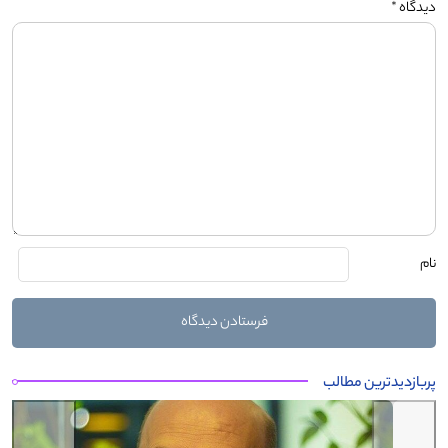
دیدگاه
*
نام
پربازدیدترین مطالب