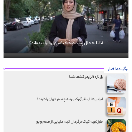
آیا تا به حال پشت‌صحنه تأمین برق را دیده‌اید؟
برگزیده اخبار
راز تازه آلزایمر کشف شد!
ایرانی‌ها از نظر آی‌کیو رتبه چندم جهان را دارند؟
طرز تهیه کیک برگردان انبه، دنیایی از طعم و بو