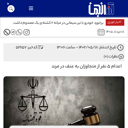
اخبار فوری
برخورد خودرو با تیر سیمانی در میانه ۲ کشته و یک مصدوم داشت
۱۸ مرداد ۱۴۰۵
تاریخ انتشار: ۱۴۰۲/۰۵/۱۸ - ساعت ۱۳:۰۶
کدخبر: 52657
نظرات (0)
اعدام ۵ نفر از متجاوزان به عنف در مرند