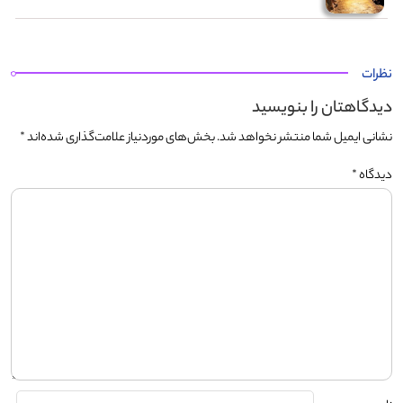
نظرات
دیدگاهتان را بنویسید
نشانی ایمیل شما منتشر نخواهد شد.
بخش‌های موردنیاز علامت‌گذاری شده‌اند
*
دیدگاه
*