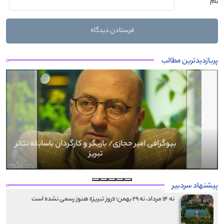
نام
پربازدیدترین مطالب
Next
Previous
بیوگرافی کرار نماری
پیشنهاد سردبیر
نه ۱۴ مرداد، نه ۲۹ بهمن؛ «روز تبریز» هنوز رسمی نشده است