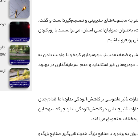
ناام
متوجه مجموعه‌های مدیریتی و تصمیم‌گیر دانست و گفت:
تردد
ه‌عنوان متولیان اصلی استان، می‌توانستند با رویکردی
ی روبه‌رو نباشیم.
جلوگ
پروی
ونی و ضعف مدیریتی بهره‌برداری کرده و با اولویت دادن به
 خودروهای غیر استاندارد و عدم سرمایه‌گذاری در بهبود
از س
رات تأثیر ملموسی بر کاهش آلودگی ندارد، اما اقدام جدی
ارات تأثیر چندانی در کاهش آلودگی ندارد چراکه سهم این
ل مختلف به تعویق می‌افتد.
ران به برخورد با صنایع بزرگ، قدرت لابی‌گری صنایع بزرگ و