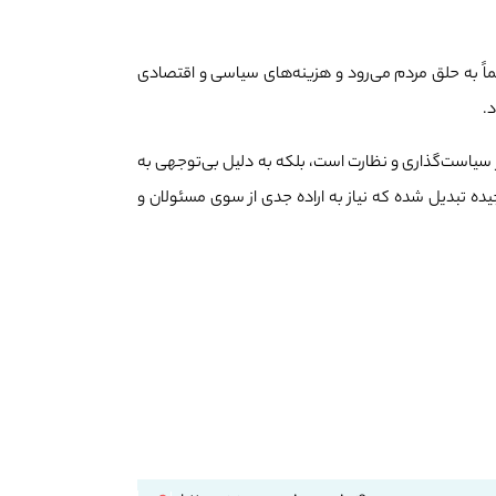
ماً به حلق مردم می‌رود و هزینه‌های سیاسی و اقتصادی
.
 سیاست‌گذاری و نظارت است، بلکه به دلیل بی‌توجهی به
ه تبدیل شده که نیاز به اراده جدی از سوی مسئولان و