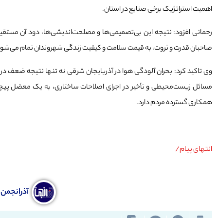
اهمیت استراتژیک برخی صنایع در استان.
رحمانی افزود: نتیجه این بی‌تصمیمی‌ها و مصلحت‌اندیشی‌ها، دود آن مستقی
صاحبان قدرت و ثروت، به قیمت سلامت و کیفیت زندگی شهروندان تمام می‌شود
وی تاکید کرد: بحران آلودگی هوا در آذربایجان شرقی نه تنها نتیجه ضعف در
مسائل زیست‌محیطی و تأخیر در اجرای اصلاحات ساختاری، به یک معضل پیچید
همکاری گسترده مردم دارد.
انتهای پیام/
آذرانجمن