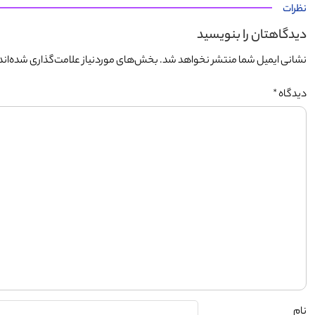
نظرات
دیدگاهتان را بنویسید
نشانی ایمیل شما منتشر نخواهد شد.
بخش‌های موردنیاز علامت‌گذاری شده‌اند
دیدگاه
*
نام