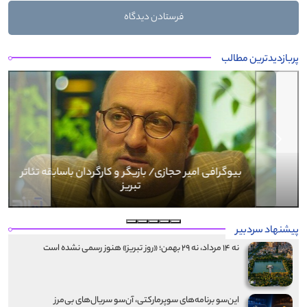
پربازدیدترین مطالب
Next
Previous
بیوگرافی کرار نماری
پیشنهاد سردبیر
نه ۱۴ مرداد، نه ۲۹ بهمن؛ «روز تبریز» هنوز رسمی نشده است
این‌سو برنامه‌های سوپرمارکتی، آن‌سو سریال‌های بی‌مرز