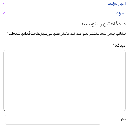
اخبار مرتبط
نظرات
دیدگاهتان را بنویسید
نشانی ایمیل شما منتشر نخواهد شد.
بخش‌های موردنیاز علامت‌گذاری شده‌اند
*
دیدگاه
*
نام