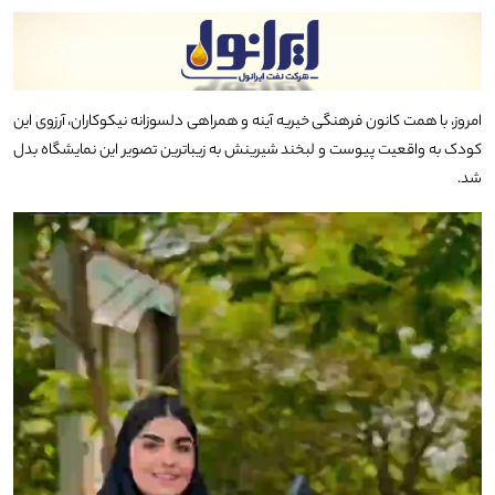
امروز، با همت کانون فرهنگی خیریه آینه و همراهی دلسوزانه نیکوکاران، آرزوی این
کودک به واقعیت پیوست و لبخند شیرینش به زیباترین تصویر این نمایشگاه بدل
شد.
نمایشگر
ویدیو