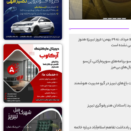
نه ۱۴ مرداد، نه ۲۹ بهمن؛ «روز تبریز» هنوز
ی نشده است
سو برنامه‌های سوپرمارکتی، آن‌سو
ل‌های بی‌مرز
 باغ‌های تبریز در گرو مدیریت هوشمند
ید | استادان هنر رفوگری تبریز
یادداشت تفاهم اسلام‌آباد درباره خاتمه