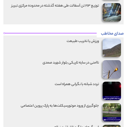
توزیع ۲۱۳ تن آسفالت طی هفته گذشته در محدوده مرکزی تبریز
صدای مخاطب
ورزش یا تخریب طبیعت
ناامنی در سایه تاریکی بلوار شهید صمدی
تردد شبانه با نگرانی همراه است
جلوگیری از ورود موتورسیکلت‌ها به پارک پروین اعتصامی