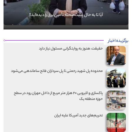
آیا تا به حال پشت‌صحنه تأمین برق را دیده‌اید؟
برگزیده اخبار
حقیقت، هنوز به روایتگرانی مسئول نیاز دارد
محدوده پل شهید رحمتی تا پل سرداران فاتح ساماندهی می‌شود
پاکسازی و لایروبی ۲۰ هزار متر مربع از داخل مهران رود در سطح
حوزه منطقه یک
تحریم‌های جدید آمریکا علیه ایران