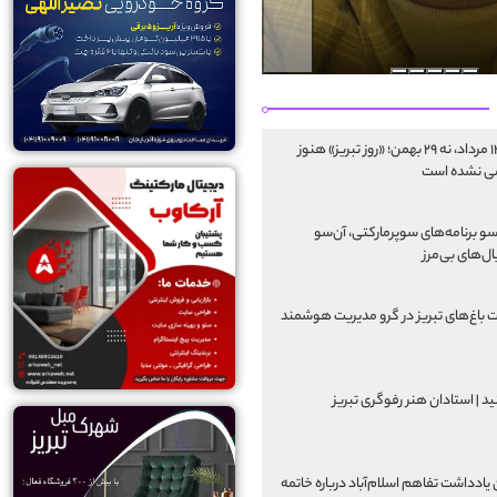
نه ۱۴ مرداد، نه ۲۹ بهمن؛ «روز تبریز» هنوز
ی نشده است
سو برنامه‌های سوپرمارکتی، آن‌سو
ل‌های بی‌مرز
 باغ‌های تبریز در گرو مدیریت هوشمند
ید | استادان هنر رفوگری تبریز
یادداشت تفاهم اسلام‌آباد درباره خاتمه