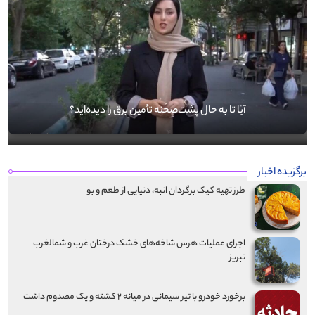
آیا تا به حال پشت‌صحنه تأمین برق را دیده‌اید؟
برگزیده اخبار
طرز تهیه کیک برگردان انبه، دنیایی از طعم و بو
اجرای عملیات هرس شاخه‌های خشک درختان غرب و شمالغرب
تبریز
برخورد خودرو با تیر سیمانی در میانه ۲ کشته و یک مصدوم داشت