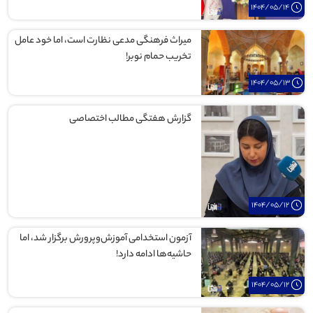
1404/05/14
میراث فرهنگی مدعی نظارت است، اما خود عامل
تخریب حمام نوبر!
1404/05/13
گزارش هفتگی مطالب اختصاصی
1404/05/12
آزمون استخدامی آموزش‌وپرورش برگزار شد، اما
حاشیه‌ها ادامه دارد!
1404/05/12