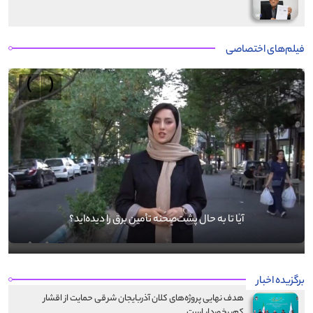
فیلم‌های اختصاصی
›
‹
آیا تا به حال پشت‌صحنه تأمین برق را دیده‌اید؟
برگزیده اخبار
هدف نهایی پروژه‌های کلان آذربایجان شرقی حمایت از اقشار
کم‌برخوردار است